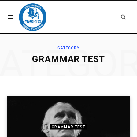
ATEGO
CATEGORY
GRAMMAR TEST
GRAMMAR TEST