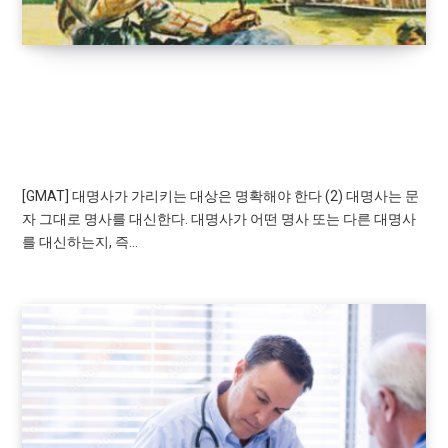
GRAMMAR TEST
[GMAT] 대명사가 가리키는 대상은 명확해야 한
다 (2)
[GMAT] 대명사가 가리키는 대상은 명확해야 한다 (2) 대명사는 문
자 그대로 명사를 대신한다. 대명사가 어떤 명사 또는 다른 대명사
를 대신하는지, 즉…