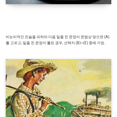
GRAMMAR TEST
비논리적인 진술을 피하라
비논리적인 진술을 피하라 다음 밑줄 친 문장이 문법상 맞으면 (A)
를 고르고, 밑줄 친 문장이 틀린 경우, 선택지 (B)~(E) 중에 가장…