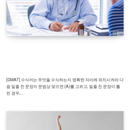
GRAMMAR TEST
[GMAT] 수식어는 무엇을 수식하는지 명확한 자
리에 위치시켜라
[GMAT] 수식어는 무엇을 수식하는지 명확한 자리에 위치시켜라 다
음 밑줄 친 문장이 문법상 맞으면 (A)를 고르고, 밑줄 친 문장이 틀
린 경우,…