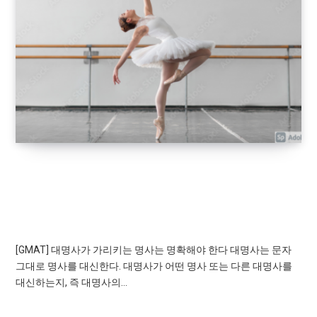
GRAMMAR TEST
[GMAT] 대명사가 가리키는 명사는 명확해야 한
다
[GMAT] 대명사가 가리키는 명사는 명확해야 한다 대명사는 문자
그대로 명사를 대신한다. 대명사가 어떤 명사 또는 다른 대명사를
대신하는지, 즉 대명사의…